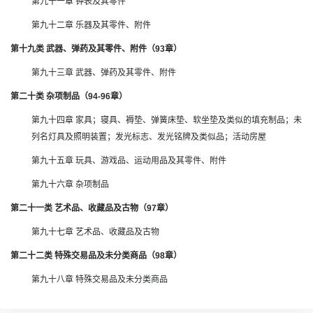
第九十一章 钟表及其零件
第九十二章 乐器及其零件、附件
第十九类 武器、弹药及其零件、附件（93章）
第九十三章 武器、弹药及其零件、附件
第二十类 杂项制品（94-96章）
第九十四章 家具；寝具、褥垫、弹簧床垫、软坐垫及类似的填充制品；未
列名灯具及照明装置；发光标志、发光铭牌及类似品；活动房屋
第九十五章 玩具、游戏品、运动用品及其零件、附件
第九十六章 杂项制品
第二十一类 艺术品、收藏品及古物（97章）
第九十七章 艺术品、收藏品及古物
第二十二类 特殊交易品及未分类商品（98章）
第九十八章 特殊交易品及未分类商品