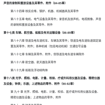
声音的录制和重放设备及其零件、附件（84-85章）
第八十四章 核反应堆、锅炉、机器、机械器具及其零件
第八十五章 电机、电气设备及其零件；录音机及放声机、电视图像、声音
的录制和重放设备及其零件、附件
第十七类 车辆、航空器、船舶及有关运输设备（86-89章）
第八十六章 铁道及电车道机车、车辆及其零件；铁道及电车道轨道固定装
置及其零件、附件；各种机械（包括电动机械）交通信号设备
第八十七章 车辆及其零件、附件，但铁道及电车道车辆除外
第八十八章 航空器、航天器及其零件
第八十九章 船舶及浮动结构体
第十八类 光学、照相、电影、计量、检验、疗或外科用仪器及设备、精密仪器
及设备；钟表；乐器；上述物品的零件、附件（90-92章）
第 九十 章 光学、照相、电影、计量、检验、医疗或外科用仪器及设备、
精密仪器及设备；上述物品的零件、附件