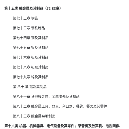
第十五类 贱金属及其制品（72-83章）
第七十二章 钢铁
第七十三章 钢铁制品
第七十四章 铜及其制品
第七十五章 镍及其制品
第七十六章 铝及其制品
第七十八章 铅及其制品
第七十九章 锌及其制品
第 八十 章 锡及其制品
第八十一章 其他贱金属、金属陶瓷及其制品
第八十二章 贱金属工具、器具、利口器、餐匙、餐叉及其零件
第八十三章 贱金属杂项制品
第十六类 机器、机械器具、电气设备及其零件；录音机及放声机、电视图像、