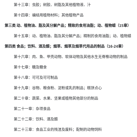
第十三章：虫胶；树胶、树脂及其他植物液、汁
第十四章：编结用植物材料；其他植物产品
第三类 动、植物油、脂及其分解产品；精致的食用油脂；动、植物蜡（15章）
第十五章：动、植物油、脂及其分解产品；精制的食用油脂；动、植物蜡
第四类 食品；饮料、酒及醋；烟草、烟草及烟草代用品的制品（16-24章）
第十六章：肉、鱼、甲壳动物、软体动物及其他水生无脊椎动物的制品
第十七章：糖及糖食
第十八章：可可及可可制品
第十九章：谷物、粮食粉、淀粉或乳的制品；糕饼点心
第二十章：蔬菜、水果、坚果或植物其他部分的制品
第二十一章：杂项食品
第二十二章：饮料、酒及醋
第二十三章：食品工业的残渣及废料；配制的动物饲料