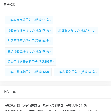
句子推荐
形容高尚品质的句子(精选279句)
形容尝尽痛苦的句子(精选134句)
形容蛰伏的句子(精选190句)
形容不依不饶的句子(精选160句)
孔子形容坚持的句子(精选195句)
诗经中形容美女的句子(精选203句)
形容男装邪魅的句子(精选66句)
形容很紧张的句子(精选146句)
相关工具
字数统计器
汉字转换拼音
数字大写转换器
字母大小写转换