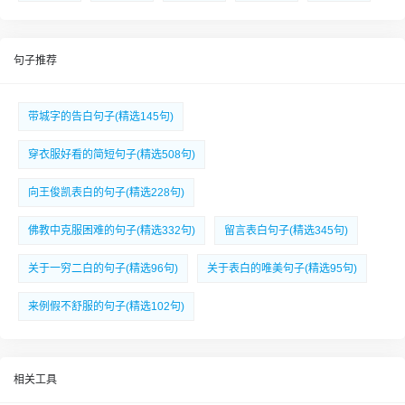
句子推荐
带城字的告白句子(精选145句)
穿衣服好看的简短句子(精选508句)
向王俊凯表白的句子(精选228句)
佛教中克服困难的句子(精选332句)
留言表白句子(精选345句)
关于一穷二白的句子(精选96句)
关于表白的唯美句子(精选95句)
来例假不舒服的句子(精选102句)
相关工具