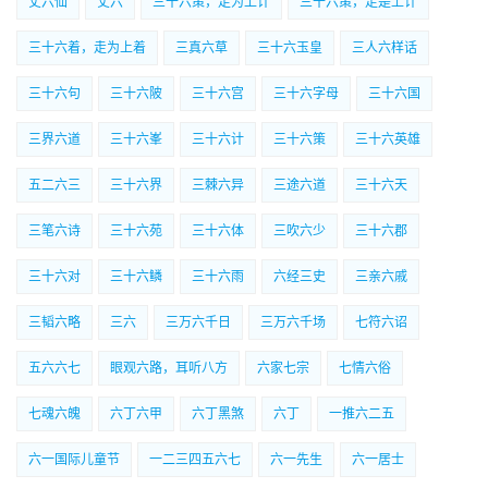
丈六仙
丈六
三十六策，走为上计
三十六策，走是上计
三十六着，走为上着
三真六草
三十六玉皇
三人六样话
三十六句
三十六陂
三十六宫
三十六字母
三十六国
三界六道
三十六峯
三十六计
三十六策
三十六英雄
五二六三
三十六界
三棘六异
三途六道
三十六天
三笔六诗
三十六苑
三十六体
三吹六少
三十六郡
三十六对
三十六鳞
三十六雨
六经三史
三亲六戚
三韬六略
三六
三万六千日
三万六千场
七符六诏
五六六七
眼观六路，耳听八方
六家七宗
七情六俗
七魂六魄
六丁六甲
六丁黑煞
六丁
一推六二五
六一国际儿童节
一二三四五六七
六一先生
六一居士