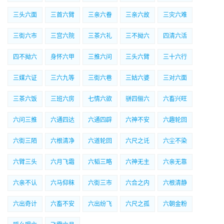
三头六面
三首六臂
三亲六眷
三亲六故
三灾六难
三街六市
三宫六院
三茶六礼
三不拗六
四清六活
四不拗六
身怀六甲
三推六问
三头六臂
三十六行
三媒六证
三六九等
三街六巷
三姑六婆
三对六面
三茶六饭
三班六房
七情六欲
骈四俪六
六畜兴旺
六问三推
六通四达
六通四辟
六神不安
六趣轮回
六街三陌
六根清净
六道轮回
六尺之讬
六尘不染
六臂三头
六月飞霜
六韬三略
六神无主
六亲无靠
六亲不认
六马仰秣
六街三市
六合之内
六根清静
六出奇计
六畜不安
六出纷飞
六尺之孤
六朝金粉