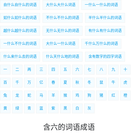
自什么自什么的词语
大什么大什么词语
一什么一什么的词语
如什么如什么的词语
不什么不什么的词语
半什么半什么的词语
越什么越什么的词语
无什么无什么的词语
有什么有什么的词语
一什么不什么的词语
大什么一什么词语
千什么万什么的词语
什么来什么去的词语
什么天什么地的词语
含有数字的四字词语
一
二
两
三
四
五
六
七
八
九
十
百
千
万
亿
春
夏
秋
冬
鼠
牛
虎
兔
龙
蛇
马
羊
猴
鸡
狗
猪
红
橙
黄
绿
青
蓝
紫
黑
白
灰
含六的词语成语