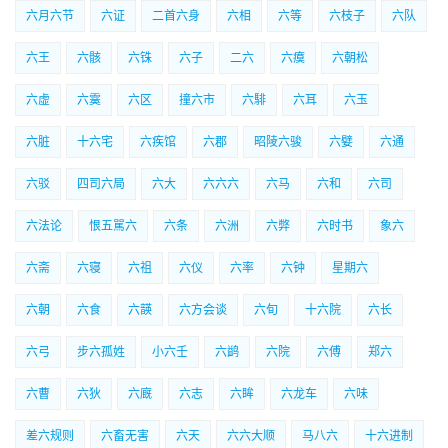
六月六节
六证
二首六身
六相
六等
六枝子
六队
六王
六骸
六铢
六子
二六
六瘼
六朝松
六虚
六霙
六区
撞六市
六騑
六耳
六玉
六脏
十六宅
六疾馆
六郡
昭陵六骏
六嬖
六通
六驳
四司六局
六大
六六六
六马
六和
六司
六法论
恨五駡六
六条
六洲
六弊
六时书
象六
六斋
六寝
六祖
六仪
六率
六钟
星期六
六朝
六食
六韺
六方会谈
六旬
十六院
六长
六弓
步六孤姓
小六壬
六鹢
六院
六傅
郑六
六曹
六狄
六廐
六志
六眸
六龙车
六味
差六规则
六畜无害
六天
六六大顺
马八六
十六进制