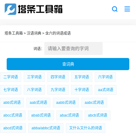
塔条工具箱
>
汉语词典
>
含六的词语成语
词语：
二字词语
三字词语
四字词语
五字词语
六字词语
七字词语
八字词语
九字词语
十字词语
aa式词语
abb式词语
aab式词语
aabb式词语
aabc式词语
abcc式词语
abab式词语
abac式词语
abcb式词语
abcd式词语
abba/abbc式词语
又什么又什么的词语