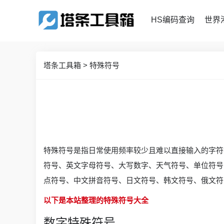
HS编码查询
世界
塔条工具箱
>
特殊符号
特殊符号是指日常使用频率较少且难以直接输入的字符
符号、英文字母符号、大写数字、天气符号、单位符号
点符号、中文拼音符号、日文符号、韩文符号、俄文符
以下是本站整理的特殊符号大全
数字特殊符号