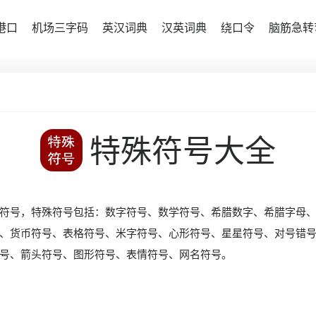
港口
机场三字码
英汉词典
汉英词典
绕口令
脑筋急转
特殊符号大全
符号，特殊符号包括：数字符号、数学符号、希腊数字、希腊字母
、货币符号、表格符号、米字符号、心形符号、星星符号、对号错
号、箭头符号、图形符号、表情符号、网名符号。