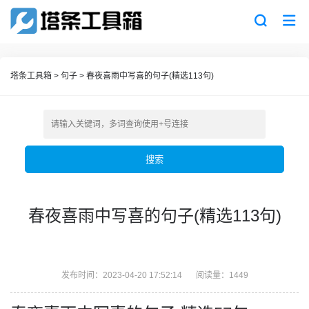
塔条工具箱
>
句子
>
春夜喜雨中写喜的句子(精选113句)
搜索
春夜喜雨中写喜的句子(精选113句)
发布时间：2023-04-20 17:52:14
阅读量：1449