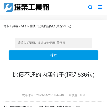
塔条工具箱
>
句子
>
比债不还的内涵句子(精选536句)
搜索
比债不还的内涵句子(精选536句)
发布时间：2023-04-20 18:44:40
阅读量：966