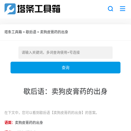
塔条工具箱
>
歇后语
>
卖狗皮膏药的出身
查询
歇后语：卖狗皮膏药的出身
在下文中，您可以看到歇后语【卖狗皮膏药的出身】的答案。
语面：
卖狗皮膏药的出身