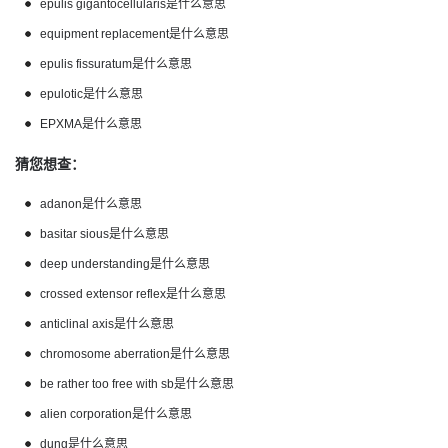
epulis gigantocellularis是什么意思
equipment replacement是什么意思
epulis fissuratum是什么意思
epulotic是什么意思
EPXMA是什么意思
猜您想查：
adanon是什么意思
basitar sious是什么意思
deep understanding是什么意思
crossed extensor reflex是什么意思
anticlinal axis是什么意思
chromosome aberration是什么意思
be rather too free with sb是什么意思
alien corporation是什么意思
dung是什么意思