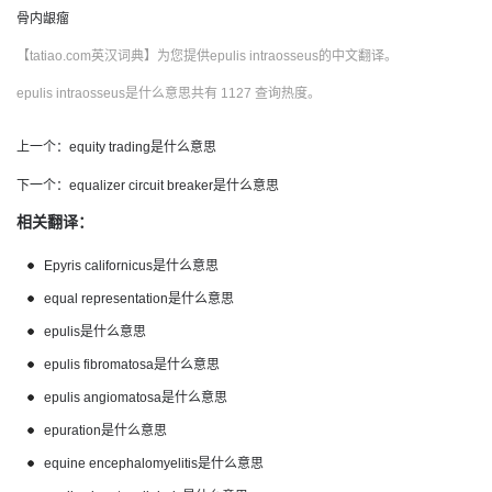
骨内龈瘤
【tatiao.com英汉词典】为您提供epulis intraosseus的中文翻译。
epulis intraosseus是什么意思共有 1127 查询热度。
上一个：
equity trading是什么意思
下一个：
equalizer circuit breaker是什么意思
相关翻译：
Epyris californicus是什么意思
equal representation是什么意思
epulis是什么意思
epulis fibromatosa是什么意思
epulis angiomatosa是什么意思
epuration是什么意思
equine encephalomyelitis是什么意思