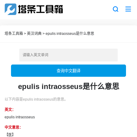
塔条工具箱
>
英汉词典
>
epulis intraosseus是什么意思
查询中文翻译
epulis intraosseus是什么意思
以下内容是epulis intraosseus的意思。
英文：
epulis intraosseus
中文意思：
【医】