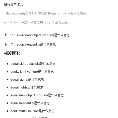
自有资本收入
【tatiao.com英汉词典】为您提供equity income的中文翻译。
equity income是什么意思共有 1939 查询热度。
上一个：
equivalent object program是什么意思
下一个：
equivalent entity是什么意思
相关翻译：
equal stereoblastula是什么意思
equity joint-venture是什么意思
equal signal是什么意思
equal rights是什么意思
equivalent object program是什么意思
equivalent entity是什么意思
equilibrium solution是什么意思