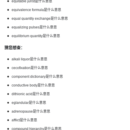
equitable jurist是什么意思
equivalence formula是什么意思
equal quantity exchange是什么意思
equalizing pulses是什么意思
equilibrium quantity是什么意思
猜您想查：
alkali liquor是什么意思
cecofixation是什么意思
component dictionary是什么意思
conductive body是什么意思
dithionic acid是什么意思
eglandular是什么意思
adrenopause是什么意思
afflict是什么意思
compound hierarchy是什么意思