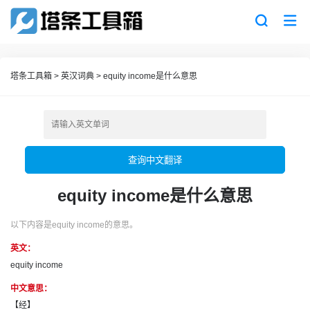
塔条工具箱
>
英汉词典
>
equity income是什么意思
查询中文翻译
equity income是什么意思
以下内容是equity income的意思。
英文：
equity income
中文意思：
【经】