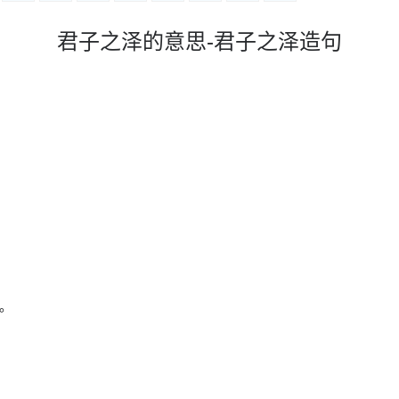
君子之泽的意思-君子之泽造句
。