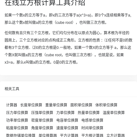
在线立方根计算工具介绍
如果一个数x的立方等于a，即x的三次方等于a(x^3=a)，即3个x连续相乘等于a,
那么这个数x就叫做a的立方根（cube root），也叫做三次方根。
任何数有且只有三个立方根，它们均匀分布在以原点为圆心，算术根为半径的
圆周上，三个立方根对应的点构成正三角形。立方根的性质 ：⑴任何不是0的数
都有3个立方根．⑵0的立方根是0.一般地，如果一个数X的立方等于 a，那么这
个数X就叫做a的立方根（cube root，也叫做三次方根）。也就是说，如果
x3=a，那么x叫做a的立方根。0是0的立方根。
相关工具
计算器
长度单位换算
重量单位换算
面积单位换算
体积单位换算
压力单位换算
压强单位换算
力单位换算
热量单位换算
温度单位换算
功率单位换算
密度单位换算
电容单位换算
电感单位换算
粘度单位换算
角度单位换算
速度单位换算
时间单位换算
数据存储单位换算
单位换算器
平方计算器
平方根计算器
立方计算器