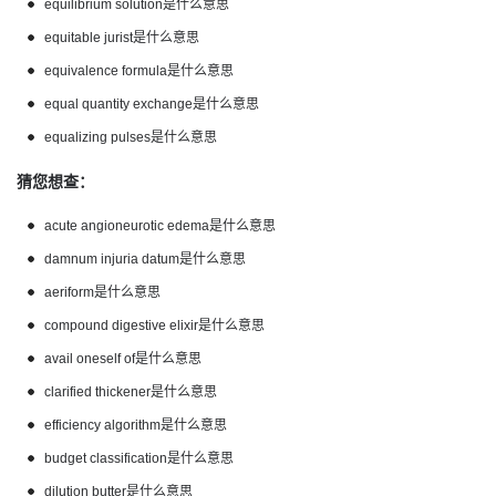
equilibrium solution是什么意思
equitable jurist是什么意思
equivalence formula是什么意思
equal quantity exchange是什么意思
equalizing pulses是什么意思
猜您想查：
acute angioneurotic edema是什么意思
damnum injuria datum是什么意思
aeriform是什么意思
compound digestive elixir是什么意思
avail oneself of是什么意思
clarified thickener是什么意思
efficiency algorithm是什么意思
budget classification是什么意思
dilution butter是什么意思