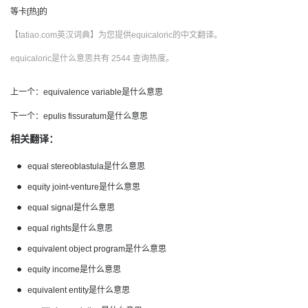
等卡[热]的
【tatiao.com英汉词典】为您提供equicaloric的中文翻译。
equicaloric是什么意思共有 2544 查询热度。
上一个：
equivalence variable是什么意思
下一个：
epulis fissuratum是什么意思
相关翻译：
equal stereoblastula是什么意思
equity joint-venture是什么意思
equal signal是什么意思
equal rights是什么意思
equivalent object program是什么意思
equity income是什么意思
equivalent entity是什么意思