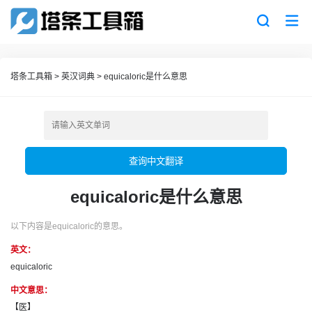
塔条工具箱
>
英汉词典
>
equicaloric是什么意思
查询中文翻译
equicaloric是什么意思
以下内容是equicaloric的意思。
英文：
equicaloric
中文意思：
【医】