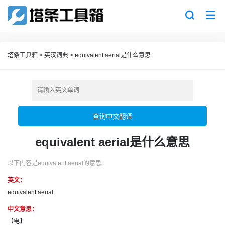
塔条工具箱
>
英汉词典
>
equivalent aerial是什么意思
查询中文翻译
equivalent aerial是什么意思
以下内容是equivalent aerial的意思。
英文：
equivalent aerial
中文意思：
【电】