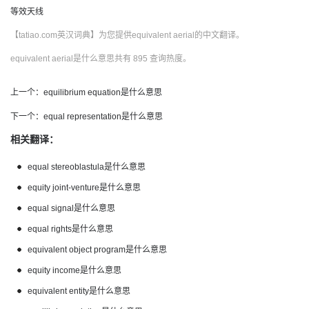
等效天线
【tatiao.com英汉词典】为您提供equivalent aerial的中文翻译。
equivalent aerial是什么意思共有 895 查询热度。
上一个：
equilibrium equation是什么意思
下一个：
equal representation是什么意思
相关翻译：
equal stereoblastula是什么意思
equity joint-venture是什么意思
equal signal是什么意思
equal rights是什么意思
equivalent object program是什么意思
equity income是什么意思
equivalent entity是什么意思