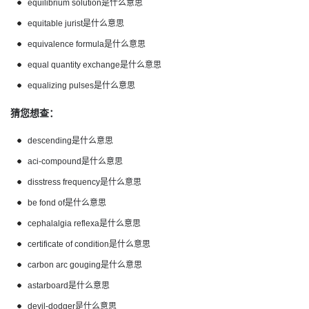
equilibrium solution是什么意思
equitable jurist是什么意思
equivalence formula是什么意思
equal quantity exchange是什么意思
equalizing pulses是什么意思
猜您想查：
descending是什么意思
aci-compound是什么意思
disstress frequency是什么意思
be fond of是什么意思
cephalalgia reflexa是什么意思
certificate of condition是什么意思
carbon arc gouging是什么意思
astarboard是什么意思
devil-dodger是什么意思