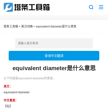
塔条工具箱
>
英汉词典
>
equivalent diameter是什么意思
查询中文翻译
equivalent diameter是什么意思
以下内容是equivalent diameter的意思。
英文：
equivalent diameter
中文意思：
【化】