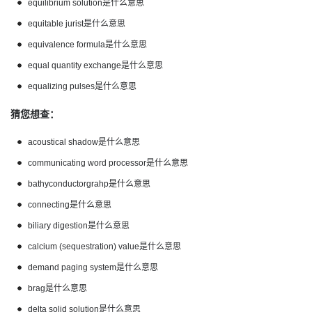
equilibrium solution是什么意思
equitable jurist是什么意思
equivalence formula是什么意思
equal quantity exchange是什么意思
equalizing pulses是什么意思
猜您想查：
acoustical shadow是什么意思
communicating word processor是什么意思
bathyconductorgrahp是什么意思
connecting是什么意思
biliary digestion是什么意思
calcium (sequestration) value是什么意思
demand paging system是什么意思
brag是什么意思
delta solid solution是什么意思