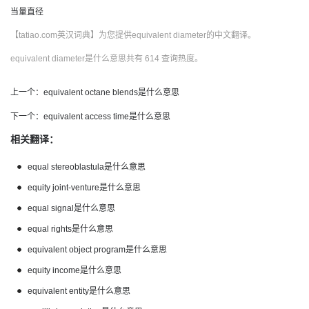
当量直径
【tatiao.com英汉词典】为您提供equivalent diameter的中文翻译。
equivalent diameter是什么意思共有 614 查询热度。
上一个：
equivalent octane blends是什么意思
下一个：
equivalent access time是什么意思
相关翻译：
equal stereoblastula是什么意思
equity joint-venture是什么意思
equal signal是什么意思
equal rights是什么意思
equivalent object program是什么意思
equity income是什么意思
equivalent entity是什么意思