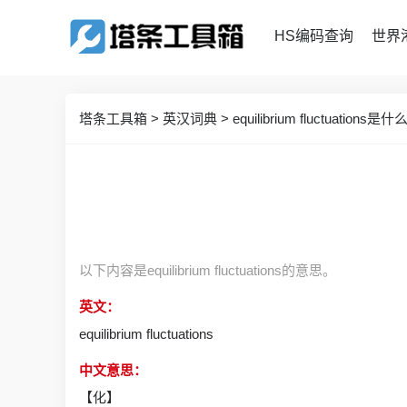
HS编码查询
世界
塔条工具箱
>
英汉词典
>
equilibrium fluctuations
以下内容是equilibrium fluctuations的意思。
英文：
equilibrium fluctuations
中文意思：
【化】