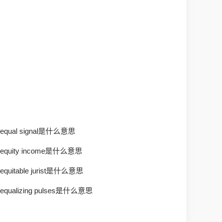
equal signal是什么意思
equity income是什么意思
equitable jurist是什么意思
equalizing pulses是什么意思