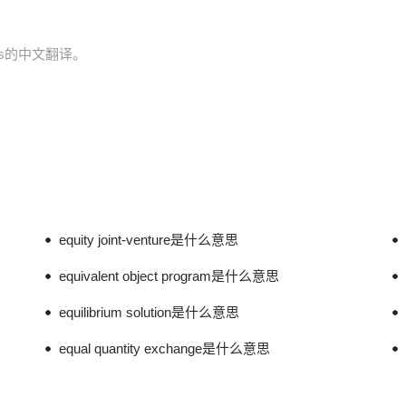
tions的中文翻译。
equity joint-venture是什么意思
equivalent object program是什么意思
equilibrium solution是什么意思
equal quantity exchange是什么意思