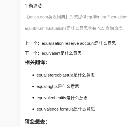
平衡波动
【tatiao.com英汉词典】为您提供equilibrium fluctua
equilibrium fluctuations是什么意思共有 419 查询热度。
上一个：
equalization reserve account是什么意思
下一个：
equivalent是什么意思
相关翻译：
equal stereoblastula是什么意思
equal rights是什么意思
equivalent entity是什么意思
equivalence formula是什么意思
猜您想查：