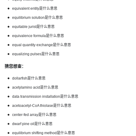
equivalent entity是什么意思
equilibrium solution是什么意思
equitable jurist是什么意思
equivalence formula是什么意思
equal quantity exchange是什么意思
equalizing pulses是什么意思
猜您想查：
dollarfish是什么意思
acetylamino acid是什么意思
data transmission installation是什么意思
acetoacetyl-CoA thiolase是什么意思
center-fed array是什么意思
dwarf pine oil是什么意思
equilibrium shifting method是什么意思