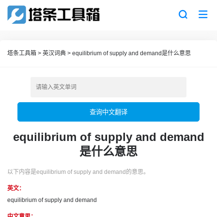
塔条工具箱
>
英汉词典
>
equilibrium of supply and demand是什么意思
查询中文翻译
equilibrium of supply and demand
是什么意思
以下内容是equilibrium of supply and demand的意思。
英文：
equilibrium of supply and demand
中文意思：