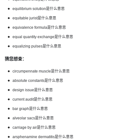
equilibrium solution是什么意思
equitable jurist是什么意思
equivalence formula是什么意思
equal quantity exchange是什么意思
equalizing pulses是什么意思
猜您想查：
circumpennate muscle是什么意思
absolute constants是什么意思
design issue是什么意思
current audit是什么意思
bar graph是什么意思
alveolar sacs是什么意思
carriage by air是什么意思
arsphenamine dermatitis是什么意思