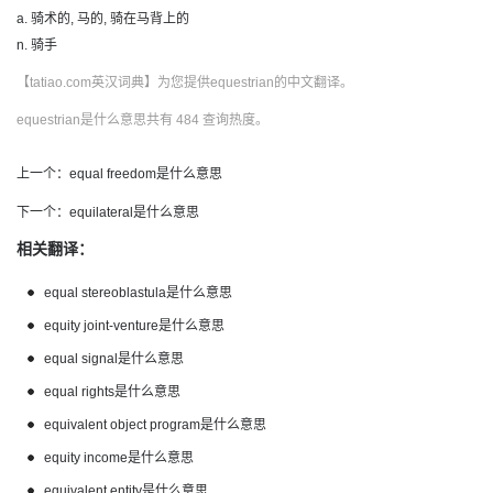
a. 骑术的, 马的, 骑在马背上的
n. 骑手
【tatiao.com英汉词典】为您提供equestrian的中文翻译。
equestrian是什么意思共有 484 查询热度。
上一个：
equal freedom是什么意思
下一个：
equilateral是什么意思
相关翻译：
equal stereoblastula是什么意思
equity joint-venture是什么意思
equal signal是什么意思
equal rights是什么意思
equivalent object program是什么意思
equity income是什么意思
equivalent entity是什么意思