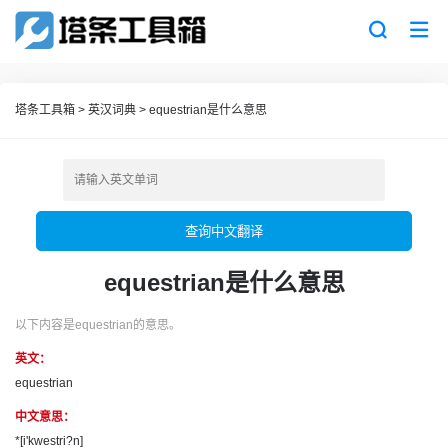
塔条工具箱
>
英汉词典
>
equestrian是什么意思
查询中文翻译
equestrian是什么意思
以下内容是equestrian的意思。
英文：
equestrian
中文意思：
*[i'kwestri?n]