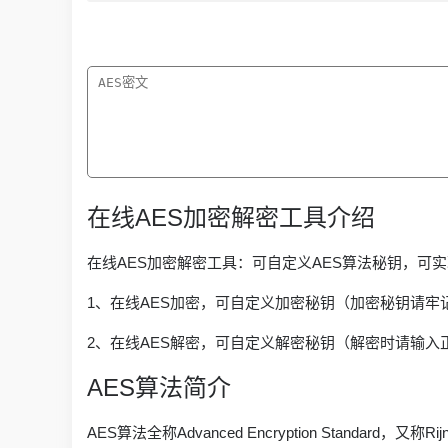
在线AES加密解密工具介绍
在线AES加密解密工具：可自定义AES算法秘钥，可实
1、在线AES加密，可自定义加密秘钥（加密秘钥请
2、在线AES解密，可自定义解密秘钥（解密时请输
AES算法简介
AES算法全称Advanced Encryption Sta