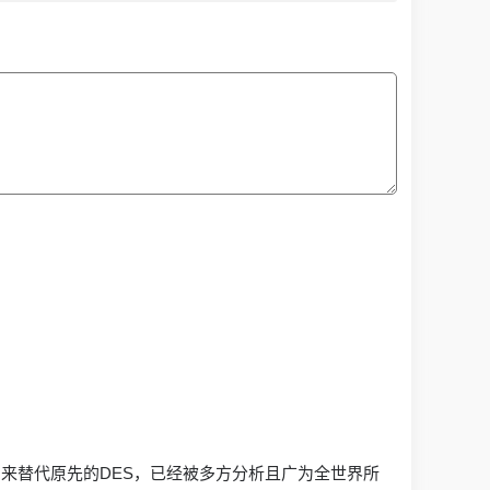
。这个标准用来替代原先的DES，已经被多方分析且广为全世界所