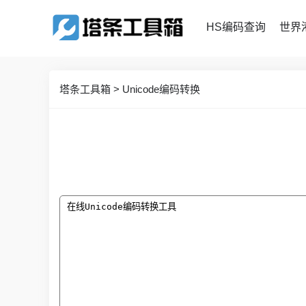
HS编码查询
世界
塔条工具箱
>
Unicode编码转换