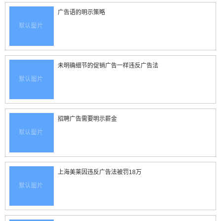
广告语的明示策略
未明确细节的促销广告一样违反广告法
招聘广告需要明示薪金
上海美莱因违反广告法被罚18万