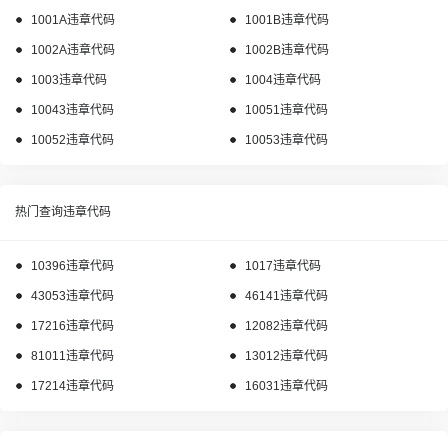
1001A违章代码
1001B违章代码
1002A违章代码
1002B违章代码
1003违章代码
1004违章代码
10043违章代码
10051违章代码
10052违章代码
10053违章代码
热门查询违章代码
10396违章代码
1017违章代码
43053违章代码
46141违章代码
17216违章代码
12082违章代码
81011违章代码
13012违章代码
17214违章代码
16031违章代码