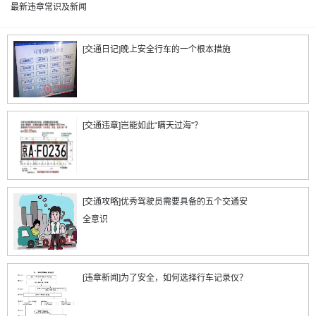
最新违章常识及新闻
[交通日记]晚上安全行车的一个根本措施
[交通违章]岂能如此“瞒天过海”？
[交通攻略]优秀驾驶员需要具备的五个交通安
全意识
[违章新闻]为了安全，如何选择行车记录仪？