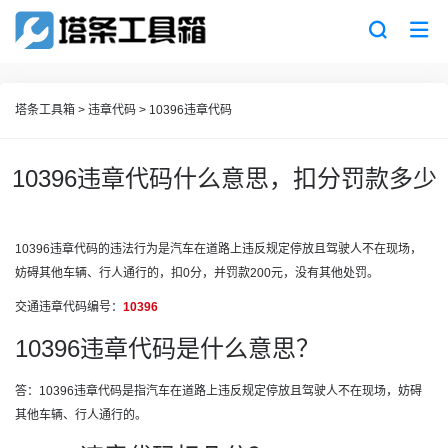
塔条工具箱
>
违章代码
>
10396违章代码
10396违章代码什么意思，扣分罚款多少
10396违章代码的违法行为是汽车在道路上违反规定停放且驾驶人不在现场，
妨碍其他车辆、行人通行的，扣0分，并罚款200元，没有其他处罚。
交通违章代码编号：
10396
10396违章代码是什么意思？
答：10396违章代码是指汽车在道路上违反规定停放且驾驶人不在现场，妨碍
其他车辆、行人通行的。