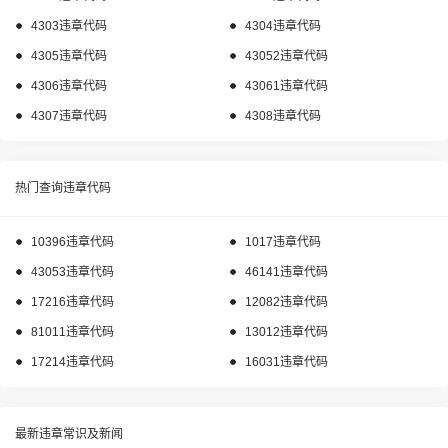
4303违章代码
4304违章代码
4305违章代码
43052违章代码
4306违章代码
43061违章代码
4307违章代码
4308违章代码
热门查询违章代码
10396违章代码
1017违章代码
43053违章代码
46141违章代码
17216违章代码
12082违章代码
81011违章代码
13012违章代码
17214违章代码
16031违章代码
最新违章常识及新闻