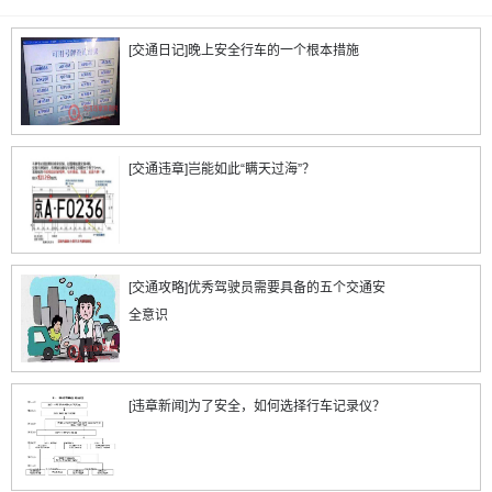
[交通日记]晚上安全行车的一个根本措施
[交通违章]岂能如此“瞒天过海”？
[交通攻略]优秀驾驶员需要具备的五个交通安
全意识
[违章新闻]为了安全，如何选择行车记录仪？