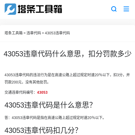
塔条工具箱
>
违章代码
>
43053违章代码
43053违章代码什么意思，扣分罚款多少
43053违章代码的违法行为是在高速公路上超过规定时速20％以下，扣3分，并
罚款200元，没有其他处罚。
交通违章代码编号：
43053
43053违章代码是什么意思？
答：43053违章代码是指在高速公路上超过规定时速20％以下。
43053违章代码扣几分？