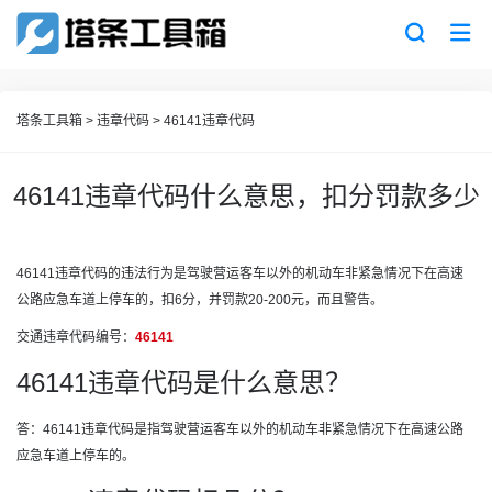
塔条工具箱
>
违章代码
>
46141违章代码
46141违章代码什么意思，扣分罚款多少
46141违章代码的违法行为是驾驶营运客车以外的机动车非紧急情况下在高速
公路应急车道上停车的，扣6分，并罚款20-200元，而且警告。
交通违章代码编号：
46141
46141违章代码是什么意思？
答：46141违章代码是指驾驶营运客车以外的机动车非紧急情况下在高速公路
应急车道上停车的。