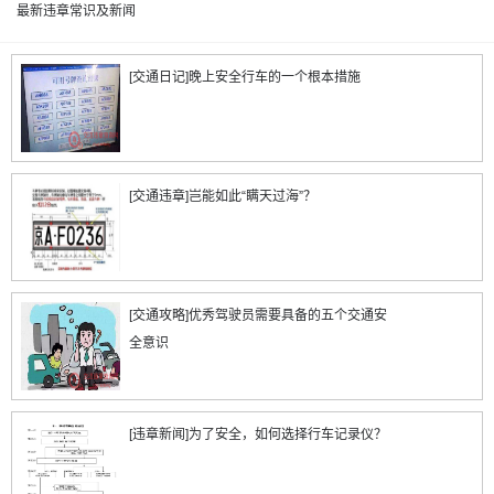
最新违章常识及新闻
[交通日记]晚上安全行车的一个根本措施
[交通违章]岂能如此“瞒天过海”？
[交通攻略]优秀驾驶员需要具备的五个交通安
全意识
[违章新闻]为了安全，如何选择行车记录仪？