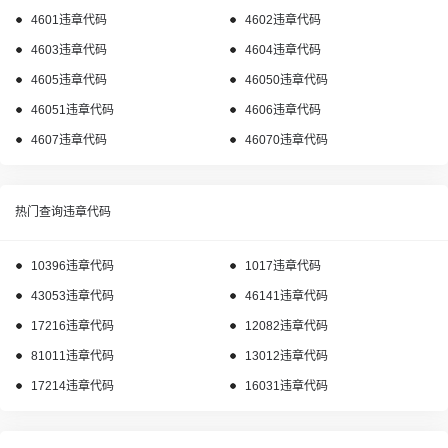
4601违章代码
4602违章代码
4603违章代码
4604违章代码
4605违章代码
46050违章代码
46051违章代码
4606违章代码
4607违章代码
46070违章代码
热门查询违章代码
10396违章代码
1017违章代码
43053违章代码
46141违章代码
17216违章代码
12082违章代码
81011违章代码
13012违章代码
17214违章代码
16031违章代码