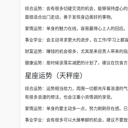
综合运势：会有很多切磋交流的机会，能够保持虚心的
面很适合出门走动，善于发现身边美好的事物。
爱情运势：单身的魅力在线，容易赢得心上人的回应。
事业学业：会主动寻求更大的进步，在工作/学习上都
财富运势：赚钱的机会很多，尤其是来自贵人带来的指
健康运势：是时候该落实减肥的计划了，建议在饮食方
星座运势（天秤座）
综合运势：运势相当给力，周围一切都充斥着浪漫的气
有很多浪漫的想法，也会注重小资情调的享受。
爱情运势：单身的要主动多一点，努力刷刷存在感。已
事业学业：会有很多可以大展拳脚的机会，建议不要放