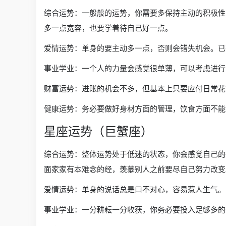
综合运势：一般般的运势，你需要多保持主动的积极性
多一点宽容，也要学着待自己好一点。
爱情运势：单身的要主动多一点，否则会错失机会。已
事业学业：一个人的力量会感觉很单薄，可以考虑进行
财富运势：进账的机会不多，但基本上只要应付日常花
健康运势：务必要做好身材方面的管理，饮食方面不能
星座运势（巨蟹座）
综合运势：整体运势处于低迷的状态，你会感觉自己的
面家家有本难念的经，羡慕别人之前要尽自己努力改变
爱情运势：单身的说话总是口不对心，容易惹人生气。
事业学业：一分耕耘一分收获，你务必要投入足够多的