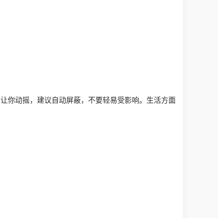
语让你动摇，建议自动屏蔽，不要轻易受影响。生活方面