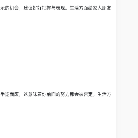
展示的机会，建议好好把握与表现。生活方面给家人朋友
会半途而废，这意味着你前面的努力都会被否定。生活方