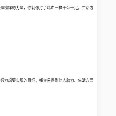
或是榜样的力量，你就像打了鸡血一样干劲十足。生活方
你努力想要实现的目标，都容易得到他人助力。生活方面