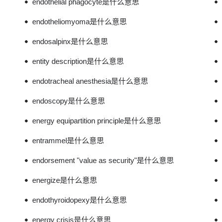
endothelial phagocyte是什么意思
endotheliomyoma是什么意思
endosalpinx是什么意思
entity description是什么意思
endotracheal anesthesia是什么意思
endoscopy是什么意思
energy equipartition principle是什么意思
entrammel是什么意思
endorsement "value as security"是什么意思
energize是什么意思
endothyroidopexy是什么意思
energy crisis是什么意思