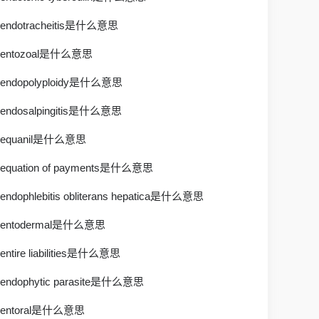
endotracheitis是什么意思
entozoal是什么意思
endopolyploidy是什么意思
endosalpingitis是什么意思
equanil是什么意思
equation of payments是什么意思
endophlebitis obliterans hepatica是什么意思
entodermal是什么意思
entire liabilities是什么意思
endophytic parasite是什么意思
entoral是什么意思