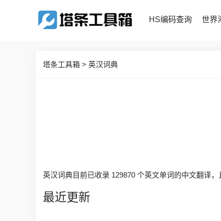
HS编码查询
世界
塔条工具箱
>
英汉词典
英汉词典目前已收录 129870 个英文单词的中文翻译
最近更新