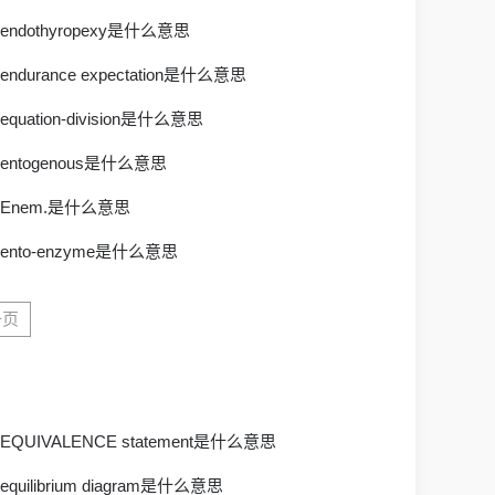
endothyropexy是什么意思
endurance expectation是什么意思
equation-division是什么意思
entogenous是什么意思
Enem.是什么意思
ento-enzyme是什么意思
一页
EQUIVALENCE statement是什么意思
equilibrium diagram是什么意思