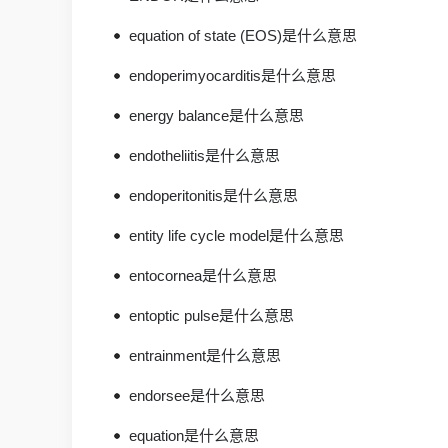
equation of state (EOS)是什么意思
endoperimyocarditis是什么意思
energy balance是什么意思
endotheliitis是什么意思
endoperitonitis是什么意思
entity life cycle model是什么意思
entocornea是什么意思
entoptic pulse是什么意思
entrainment是什么意思
endorsee是什么意思
equation是什么意思