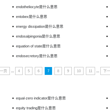
endotheliocyte是什么意思
entobex是什么意思
energy dissipation是什么意思
endosalpingonia是什么意思
equation of state是什么意思
endosecretory是什么意思
一页
...
4
5
6
7
8
9
10
11
...
下
equal-zero indicator是什么意思
equity trading是什么意思