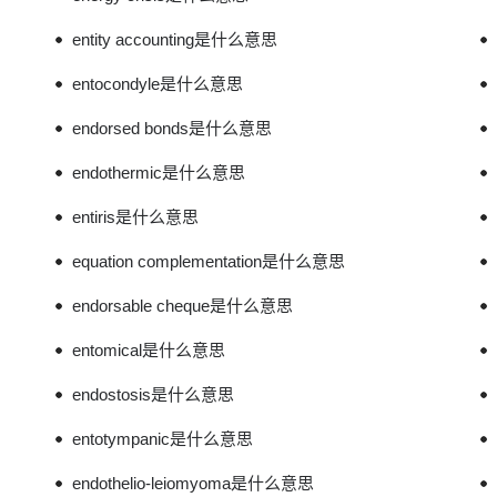
entity accounting是什么意思
entocondyle是什么意思
endorsed bonds是什么意思
endothermic是什么意思
entiris是什么意思
equation complementation是什么意思
endorsable cheque是什么意思
entomical是什么意思
endostosis是什么意思
entotympanic是什么意思
endothelio-leiomyoma是什么意思