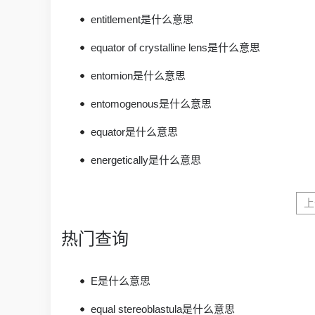
entitlement是什么意思
equator of crystalline lens是什么意思
entomion是什么意思
entomogenous是什么意思
equator是什么意思
energetically是什么意思
上
热门查询
E是什么意思
equal stereoblastula是什么意思