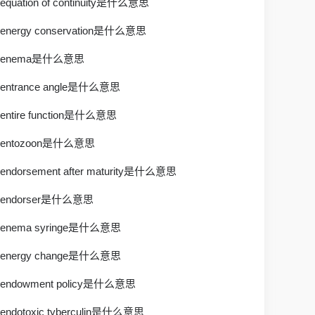
equation of continuity是什么意思
energy conservation是什么意思
enema是什么意思
entrance angle是什么意思
entire function是什么意思
entozoon是什么意思
endorsement after maturity是什么意思
endorser是什么意思
enema syringe是什么意思
energy change是什么意思
endowment policy是什么意思
endotoxic tyberculin是什么意思