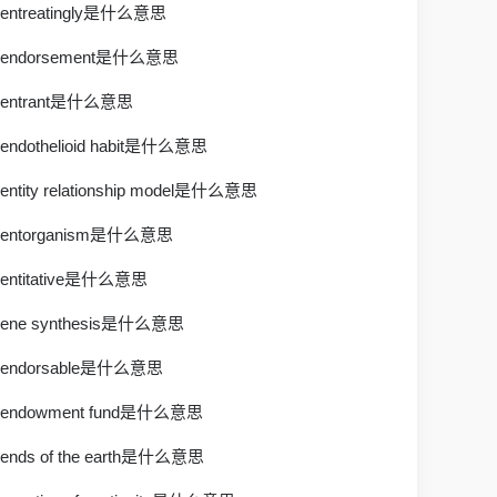
entreatingly是什么意思
endorsement是什么意思
entrant是什么意思
endothelioid habit是什么意思
entity relationship model是什么意思
entorganism是什么意思
entitative是什么意思
ene synthesis是什么意思
endorsable是什么意思
endowment fund是什么意思
ends of the earth是什么意思