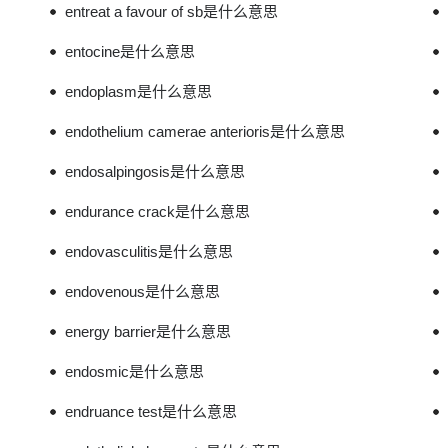
entreat a favour of sb是什么意思
entocine是什么意思
endoplasm是什么意思
endothelium camerae anterioris是什么意思
endosalpingosis是什么意思
endurance crack是什么意思
endovasculitis是什么意思
endovenous是什么意思
energy barrier是什么意思
endosmic是什么意思
endruance test是什么意思