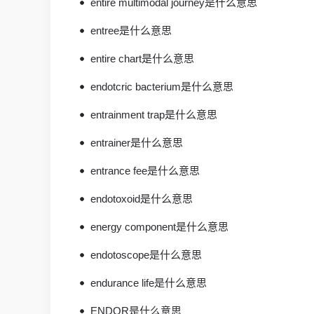
entire multimodal journey是什么意思
entree是什么意思
entire chart是什么意思
endotcric bacterium是什么意思
entrainment trap是什么意思
entrainer是什么意思
entrance fee是什么意思
endotoxoid是什么意思
energy component是什么意思
endotoscope是什么意思
endurance life是什么意思
ENDOR是什么意思