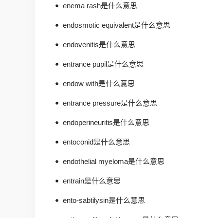
enema rash是什么意思
endosmotic equivalent是什么意思
endovenitis是什么意思
entrance pupil是什么意思
endow with是什么意思
entrance pressure是什么意思
endoperineuritis是什么意思
entoconid是什么意思
endothelial myeloma是什么意思
entrain是什么意思
ento-sabtilysin是什么意思