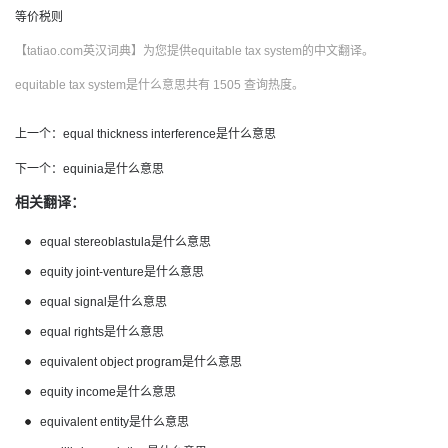
等价税则
【tatiao.com英汉词典】为您提供equitable tax system的中文翻译。
equitable tax system是什么意思共有 1505 查询热度。
上一个：
equal thickness interference是什么意思
下一个：
equinia是什么意思
相关翻译：
equal stereoblastula是什么意思
equity joint-venture是什么意思
equal signal是什么意思
equal rights是什么意思
equivalent object program是什么意思
equity income是什么意思
equivalent entity是什么意思