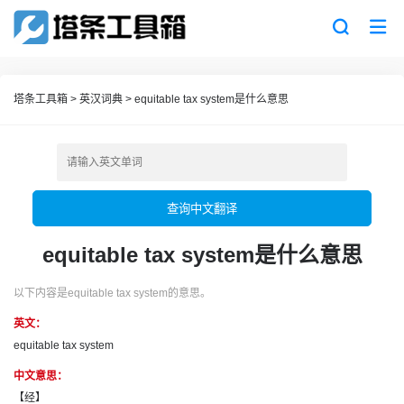
塔条工具箱
>
英汉词典
>
equitable tax system是什么意思
查询中文翻译
equitable tax system是什么意思
以下内容是equitable tax system的意思。
英文：
equitable tax system
中文意思：
【经】