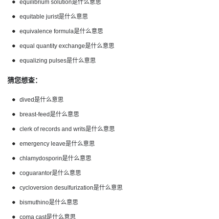
equilibrium solution是什么意思
equitable jurist是什么意思
equivalence formula是什么意思
equal quantity exchange是什么意思
equalizing pulses是什么意思
猜您想查：
dived是什么意思
breast-feed是什么意思
clerk of records and writs是什么意思
emergency leave是什么意思
chlamydosporin是什么意思
coguarantor是什么意思
cycloversion desulfurization是什么意思
bismuthino是什么意思
coma cast是什么意思