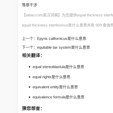
等厚干涉
【tatiao.com英汉词典】为您提供equal thickness int
equal thickness interference是什么意思共有 509 查
上一个：
Epyris californicus是什么意思
下一个：
equitable tax system是什么意思
相关翻译：
equal stereoblastula是什么意思
equal rights是什么意思
equivalent entity是什么意思
equivalence formula是什么意思
猜您想查：