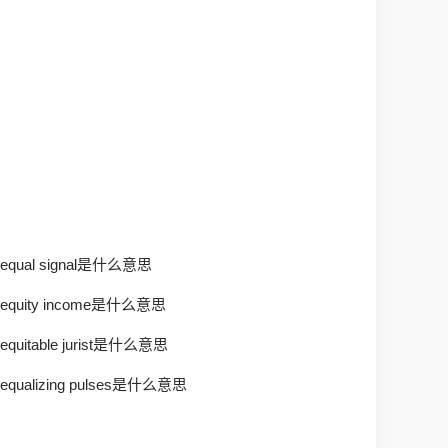
equal signal是什么意思
equity income是什么意思
equitable jurist是什么意思
equalizing pulses是什么意思