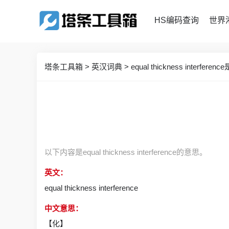
HS编码查询
世界
塔条工具箱
>
英汉词典
>
equal thickness interfer
以下内容是equal thickness interference的意思。
英文：
equal thickness interference
中文意思：
【化】