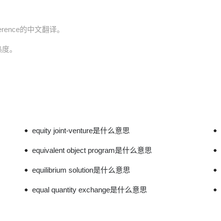
erference的中文翻译。
询热度。
equity joint-venture是什么意思
equivalent object program是什么意思
equilibrium solution是什么意思
equal quantity exchange是什么意思