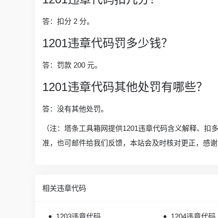
答：扣分 2 分。
1201违章代码罚多少钱？
答：罚款 200 元。
1201违章代码其他处罚有哪些？
答：没有其他处罚。
（注：塔条工具箱网提供1201违章代码含义解释、扣
准，也可邮件给我们反馈，本站会及时核对更正，感谢
相关违章代码
1203违章代码
1204违章代码