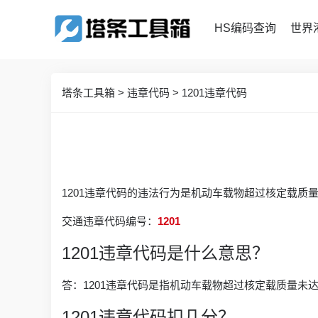
HS编码查询
世界
塔条工具箱
>
违章代码
>
1201违章代码
1201违章代码的违法行为是机动车载物超过核定载质量
交通违章代码编号：
1201
1201违章代码是什么意思？
答：1201违章代码是指机动车载物超过核定载质量未达
1201违章代码扣几分？