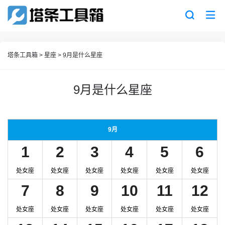
塔条工具箱
>
星座
>
9月是什么星座
9月是什么星座
9月
1
2
3
4
5
6
处女座
处女座
处女座
处女座
处女座
处女座
7
8
9
10
11
12
处女座
处女座
处女座
处女座
处女座
处女座