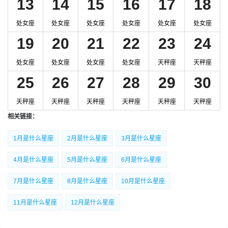
13
14
15
16
17
18
处女座
处女座
处女座
处女座
处女座
处女座
19
20
21
22
23
24
处女座
处女座
处女座
处女座
天秤座
天秤座
25
26
27
28
29
30
天秤座
天秤座
天秤座
天秤座
天秤座
天秤座
相关链接：
1月是什么星座
2月是什么星座
3月是什么星座
4月是什么星座
5月是什么星座
6月是什么星座
7月是什么星座
8月是什么星座
10月是什么星座
11月是什么星座
12月是什么星座